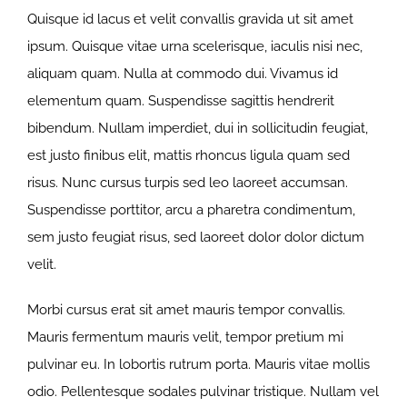
Quisque id lacus et velit convallis gravida ut sit amet
ipsum. Quisque vitae urna scelerisque, iaculis nisi nec,
aliquam quam. Nulla at commodo dui. Vivamus id
elementum quam. Suspendisse sagittis hendrerit
bibendum. Nullam imperdiet, dui in sollicitudin feugiat,
est justo finibus elit, mattis rhoncus ligula quam sed
risus. Nunc cursus turpis sed leo laoreet accumsan.
Suspendisse porttitor, arcu a pharetra condimentum,
sem justo feugiat risus, sed laoreet dolor dolor dictum
velit.
Morbi cursus erat sit amet mauris tempor convallis.
Mauris fermentum mauris velit, tempor pretium mi
pulvinar eu. In lobortis rutrum porta. Mauris vitae mollis
odio. Pellentesque sodales pulvinar tristique. Nullam vel