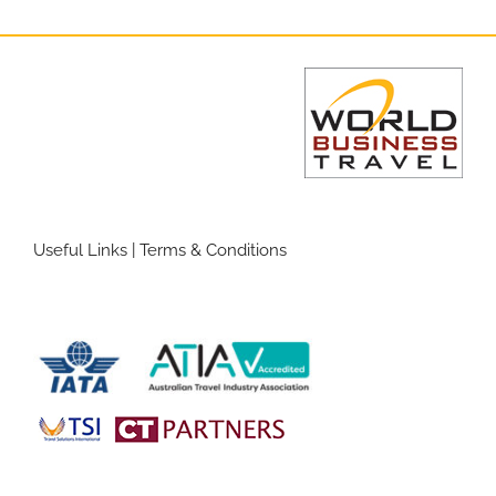
Useful Links
|
Terms & Conditions